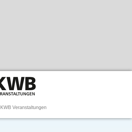
 KWB Veranstaltungen