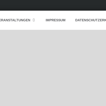
ERANSTALTUNGEN
IMPRESSUM
DATENSCHUTZER