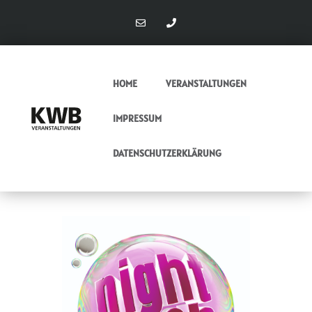
HOME
VERANSTALTUNGEN
IMPRESSUM
DATENSCHUTZERKLÄRUNG