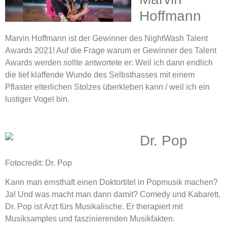
Hoffmann
Marvin Hoffmann ist der Gewinner des NightWash Talent
Awards 2021! Auf die Frage warum er Gewinner des Talent
Awards werden sollte antwortete er: Weil ich dann endlich
die tief klaffende Wunde des Selbsthasses mit einem
Pflaster elterlichen Stolzes überkleben kann / weil ich ein
lustiger Vogel bin.
Dr. Pop
Fotocredit: Dr. Pop
Kann man ernsthaft einen Doktortitel in Popmusik machen?
Ja! Und was macht man dann damit? Comedy und Kabarett.
Dr. Pop ist Arzt fürs Musikalische. Er therapiert mit
Musiksamples und faszinierenden Musikfakten.