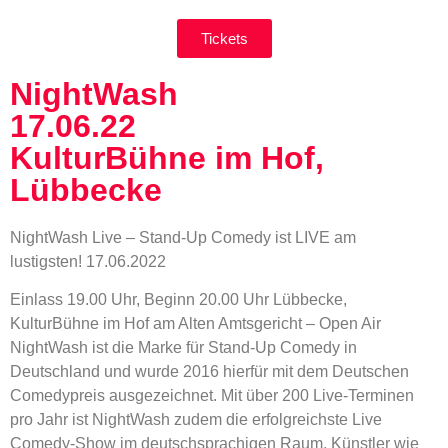
Tickets
NightWash
17.06.22
KulturBühne im Hof,
Lübbecke
NightWash Live – Stand-Up Comedy ist LIVE am
lustigsten!
17.06.2022
Einlass 19.00 Uhr, Beginn 20.00 Uhr Lübbecke,
KulturBühne im Hof am Alten Amtsgericht – Open Air
NightWash ist die Marke für Stand-Up Comedy in
Deutschland und wurde 2016 hierfür mit dem Deutschen
Comedypreis ausgezeichnet. Mit über 200 Live-Terminen
pro Jahr ist NightWash zudem die erfolgreichste Live
Comedy-Show im deutschsprachigen Raum. Künstler wie