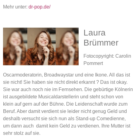
Mehr unter:
dr-pop.de/
Laura
Brümmer
Fotocopyright: Carolin
Pommert
Oscarmoderatorin, Broadwaystar und eine Ikone. All das ist
sie nicht! Sie haben sie nicht direkt erkannt ? Das ist okay.
Sie war auch noch nie im Fernsehen. Die gebürtige Kölnerin
ist ausgebildete Musicaldarstellerin und steht schon von
klein auf gern auf der Bühne. Die Leidenschaft wurde zum
Beruf. Aber damit verdient sie leider nicht genug Geld und
deshalb versucht sie sich nun als Stand-up Comedienne,
um dann auch damit kein Geld zu verdienen. Ihre Mutter ist
sehr stolz auf sie.