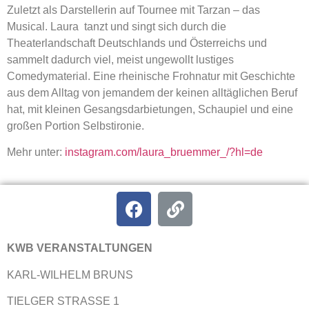
Zuletzt als Darstellerin auf Tournee mit Tarzan – das
Musical. Laura tanzt und singt sich durch die
Theaterlandschaft Deutschlands und Österreichs und
sammelt dadurch viel, meist ungewollt lustiges
Comedymaterial. Eine rheinische Frohnatur mit Geschichte
aus dem Alltag von jemandem der keinen alltäglichen Beruf
hat, mit kleinen Gesangsdarbietungen, Schaupiel und eine
großen Portion Selbstironie.
Mehr unter:
instagram.com/laura_bruemmer_/?hl=de
KWB VERANSTALTUNGEN
KARL-WILHELM BRUNS
TIELGER STRASSE 1