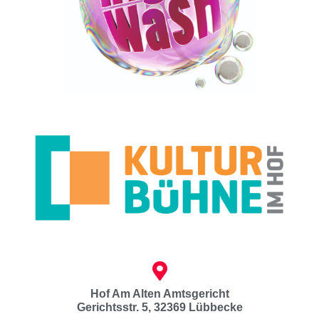
Hof Am Alten Amtsgericht
Gerichtsstr. 5, 32369 Lübbecke