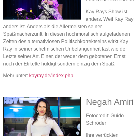
Kay Rays Show ist
anders. Weil Kay Ray
anders ist. Anders als die Allermeisten seiner
Spaßmacherzunft. In diesen hochmoralisch aufgeladenen
Zeiten des alternativlosen Politischkorrektseins wirkt Kay
Ray in seiner schelmischen Unbefangenheit fast wie der
Letzte seiner Art. Einer, der weder dem gebotenen Ernst
noch der Etikette huldigt sondern einzig dem Spaß.
Mehr unter:
kayray.de/index.php
Negah Amiri
Fotocredit: Guido
Schröder
Ihre verrückten